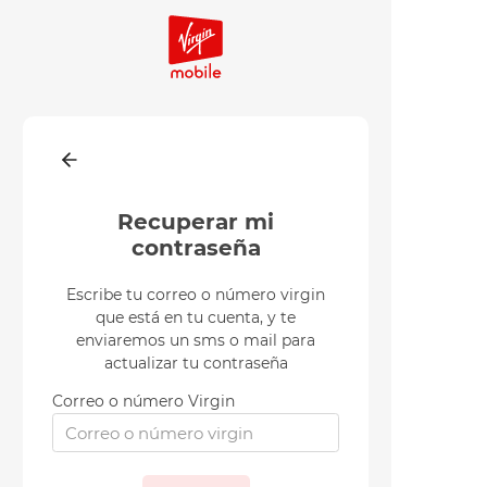
Recuperar mi
contraseña
Escribe tu correo o número virgin
que está en tu cuenta, y te
enviaremos un sms o mail para
actualizar tu contraseña
Correo o número Virgin